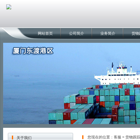
网站首页
公司简介
业务简介
货物
您现在的位置：
客服
> 货物跟
关于我们