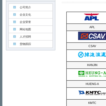
公司简介
企业文化
企业荣誉
APL
网站地图
人才招聘
货物跟踪
CSAV
HANJIN
HUENG-A
KMTC