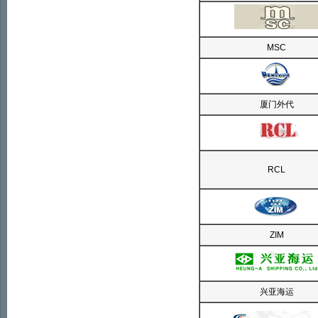
MSC
厦门外代
RCL
ZIM
兴亚海运